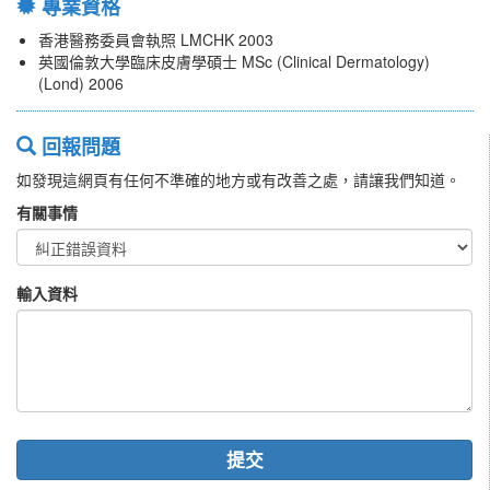
專業資格
香港醫務委員會執照 LMCHK 2003
英國倫敦大學臨床皮膚學碩士 MSc (Clinical Dermatology)
(Lond) 2006
回報問題
如發現這網頁有任何不準確的地方或有改善之處，請讓我們知道。
有關事情
輸入資料
提交