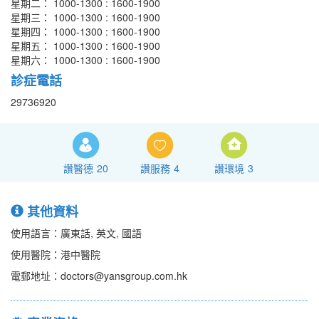
星期二： 1000-1300 : 1600-1900
星期三： 1000-1300 : 1600-1900
星期四： 1000-1300 : 1600-1900
星期五： 1000-1300 : 1600-1900
星期六： 1000-1300 : 1600-1900
診症電話
29736920
讚醫德
20
讚服務
4
讚環境
3
其他資料
使用語言：廣東話, 英文, 國語
使用醫院：港中醫院
電郵地址：doctors@yansgroup.com.hk