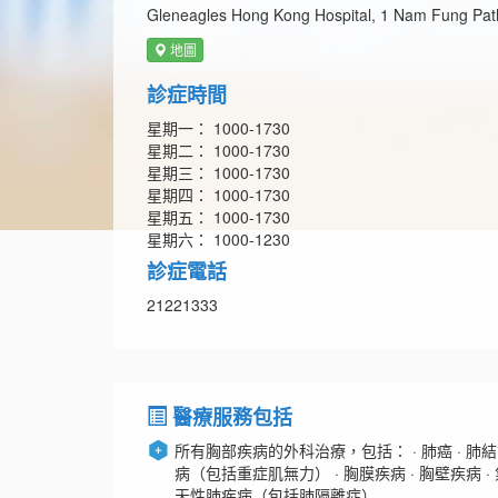
Gleneagles Hong Kong Hospital, 1 Nam Fung Pa
地圖
診症時間
星期一： 1000-1730
星期二： 1000-1730
星期三： 1000-1730
星期四： 1000-1730
星期五： 1000-1730
星期六： 1000-1230
診症電話
21221333
醫療服務包括
所有胸部疾病的外科治療，包括： · 肺癌 · 肺結
病（包括重症肌無力） · 胸膜疾病 · 胸壁疾病 · 氣
天性肺疾病（包括肺隔離症）