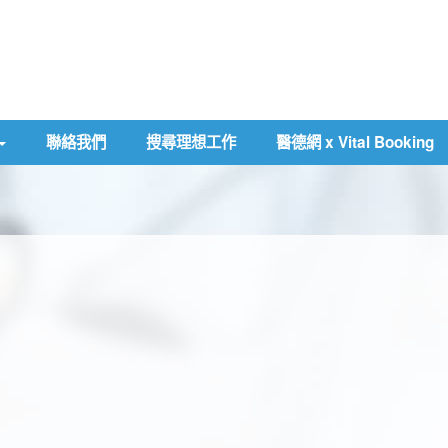
聯絡我們
搜尋理想工作
醫德網 x Vital Booking