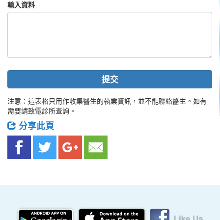
輸入資料
提交
注意：這表格只用作收集醫生的執業資訊，並不能聯絡醫生。如有
需要請致電診所查詢。
分享此頁