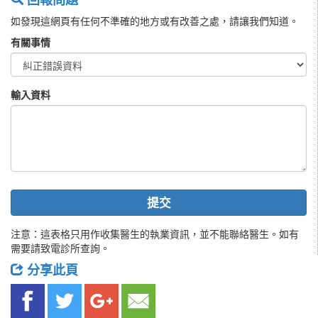
如發現這網頁有任何不準確的地方或有改善之處，請讓我們知道。
有關事情
輸入資料
提交
注意：這表格只用作收集醫生的執業資訊，並不能聯絡醫生。如有
需要請致電診所查詢。
分享此頁