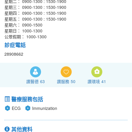
星期二： 0900-1300 : 1530-1900
星期三： 0900-1300 : 1530-1900
星期四： 0900-1300 : 1530-1900
星期五： 0900-1300 : 1530-1900
星期六： 0900-1500
星期日： 1000-1300
公眾假期： 1000-1300
診症電話
28908662
讚醫德
63
讚服務
50
讚環境
41
醫療服務包括
ECG
Immunization
其他資料