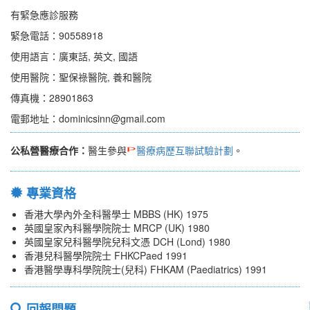
有緊急應診服務
緊急電話：90558918
使用語言：廣東話, 英文, 國語
使用醫院：聖保祿醫院, 養和醫院
傳真機：28901863
電郵地址：dominicsinn@gmail.com
公私營醫療合作：
醫生參與
醫療病歷互聯試驗計劃
。
專業資格
香港大學內外全科醫學士 MBBS (HK) 1975
英國皇家內科醫學院院士 MRCP (UK) 1980
英國皇家兒科醫學院兒科文憑 DCH (Lond) 1980
香港兒科醫學院院士 FHKCPaed 1991
香港醫學專科學院院士(兒科) FHKAM (Paediatrics) 1991
回報問題