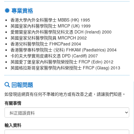
專業資格
香港大學內外全科醫學士 MBBS (HK) 1995
英國皇家內科醫學院院士 MRCP (UK) 1999
愛爾蘭皇家內外科醫學院兒科文憑 DCH (Ireland) 2000
英國皇家兒科醫學院院員 MRCPCH 2002
香港兒科醫學院院士 FHKCPaed 2004
香港醫學專科學院院士 (兒科) FHKAM (Paediatrics) 2004
卡的夫大學實用皮膚科文憑 DPD (Cardiff) 2007
英國愛丁堡皇家內科醫學院榮授院士 FRCP (Edin) 2012
英國格拉斯哥皇家醫學院內科榮授院士 FRCP (Glasg) 2013
回報問題
如發現這網頁有任何不準確的地方或有改善之處，請讓我們知道。
有關事情
輸入資料