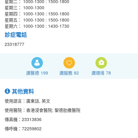
星期二： 1000-1300 : 1500-1800
星期三： 1000-1300
星期四： 1000-1300 : 1500-1800
星期五： 1000-1300 : 1500-1800
星期六： 1000-1300 : 1430-1730
診症電話
23318777
讚醫德
199
讚服務
82
讚環境
78
其他資料
使用語言：廣東話, 英文
使用醫院：香港浸會醫院; 聖德肋撒醫院
傳真機：23313836
傳呼機：72259802