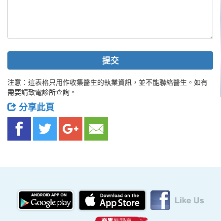
提交
注意：這表格只用作收集醫生的執業資訊，並不能聯絡醫生。如有
需要請致電診所查詢。
分享此頁