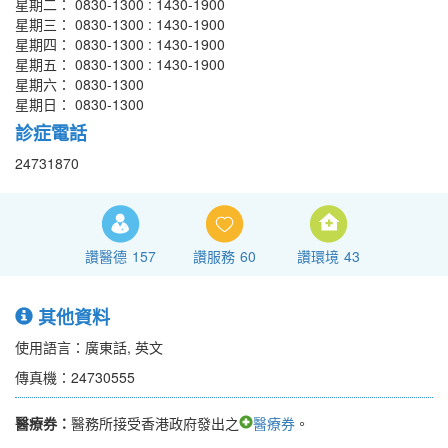
星期二： 0830-1300 : 1430-1900
星期三： 0830-1300 : 1430-1900
星期四： 0830-1300 : 1430-1900
星期五： 0830-1300 : 1430-1900
星期六： 0830-1300
星期日： 0830-1300
診症電話
24731870
讚醫德
157
讚服務
60
讚環境
43
其他資料
使用語言：廣東話, 英文
傳真機：24730555
醫療券：
醫務所接受香港政府發出之
醫療券
。