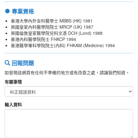
專業資格
香港大學內外全科醫學士 MBBS (HK) 1981
英國皇家內科醫學院院士 MRCP (UK) 1987
英國倫敦皇家醫學院兒科文憑 DCH (Lond) 1988
香港內科醫學院院士 FHKCP 1994
香港醫學專科學院院士(內科) FHKAM (Medicine) 1994
回報問題
如發現這網頁有任何不準確的地方或有改善之處，請讓我們知道。
有關事情
輸入資料