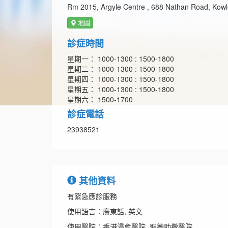
Rm 2015, Argyle Centre , 688 Nathan Road, Kow
地圖
診症時間
星期一： 1000-1300 : 1500-1800
星期二： 1000-1300 : 1500-1800
星期四： 1000-1300 : 1500-1800
星期五： 1000-1300 : 1500-1800
星期六： 1500-1700
診症電話
23938521
其他資料
有緊急應診服務
使用語言：廣東話, 英文
使用醫院：香港浸會醫院, 聖德肋撒醫院