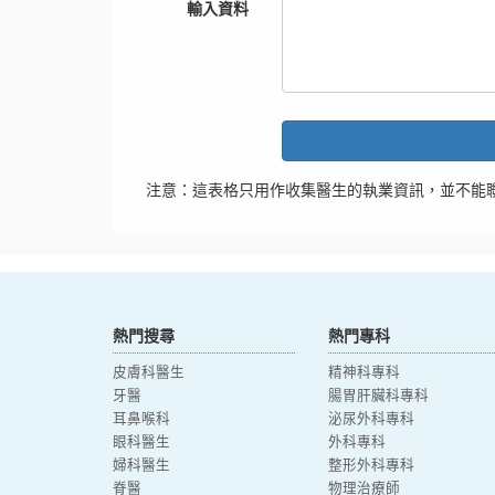
輸入資料
注意：這表格只用作收集醫生的執業資訊，並不能
熱門搜尋
熱門專科
皮膚科醫生
精神科專科
牙醫
腸胃肝臟科專科
耳鼻喉科
泌尿外科專科
眼科醫生
外科專科
婦科醫生
整形外科專科
脊醫
物理治療師