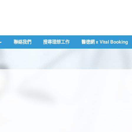
聯絡我們
搜尋理想工作
醫德網 x Vital Booking