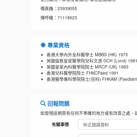
傳真機：23939055
傳呼機：71118623
專業資格
香港大學內外全科醫學士 MBBS (HK) 1975
英國倫敦皇家醫學院兒科文憑 DCH (Lond) 198
英國皇家內科醫學院院士 MRCP (UK) 1983
香港兒科醫學院院士 FHKCPaed 1991
香港醫學專科學院院士(兒科) FHKAM (Paediatric
回報問題
如發現這網頁有任何不準確的地方或有改善之處，
有關事情