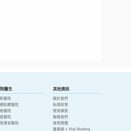
院醫生
其他資訊
和醫院
關於我們
德肋撒醫院
私隱政策
會醫院
使用條款
道醫院
聯絡我們
灣港安醫院
使用簡體
醫德網 x Vital Booking