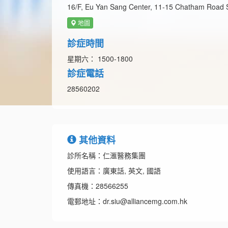
16/F, Eu Yan Sang Center, 11-15 Chatham Road 
地圖
診症時間
星期六： 1500-1800
診症電話
28560202
其他資料
診所名稱：仁滙醫務集團
使用語言：廣東話, 英文, 國語
傳真機：28566255
電郵地址：dr.siu@alliancemg.com.hk