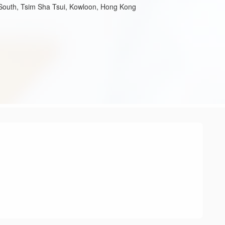
South, Tsim Sha Tsui, Kowloon, Hong Kong