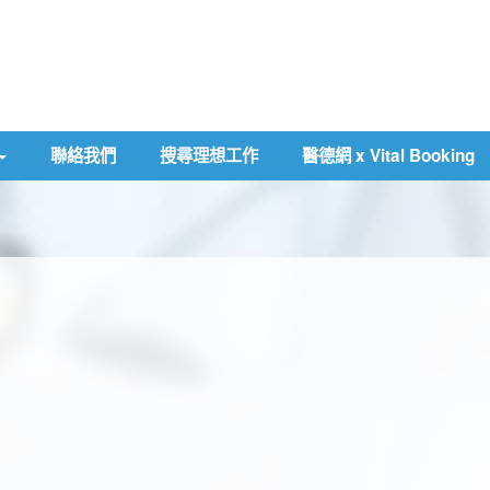
聯絡我們
搜尋理想工作
醫德網 x Vital Booking