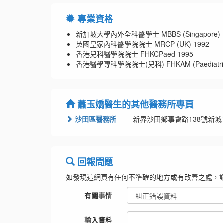
專業資格
新加坡大學內外全科醫學士 MBBS (Singapore) 
英國皇家內科醫學院院士 MRCP (UK) 1992
香港兒科醫學院院士 FHKCPaed 1995
香港醫學專科學院院士(兒科) FHKAM (Paediatric
蕭玉嬌醫生的其他醫務所專頁
沙田區醫務所
新界沙田鄉事會路138號新城市
回報問題
如發現這網頁有任何不準確的地方或有改善之處，
有關事情
輸入資料