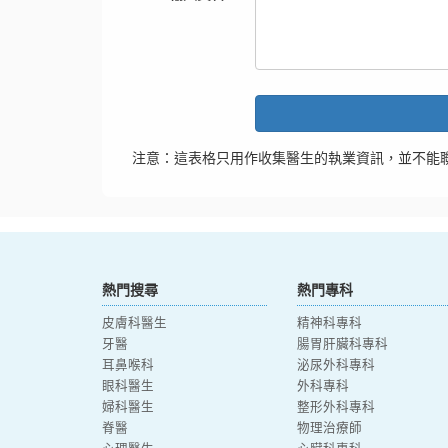
注意：這表格只用作收集醫生的執業資訊，並不能
熱門搜尋
熱門專科
皮膚科醫生
精神科專科
牙醫
腸胃肝臟科專科
耳鼻喉科
泌尿外科專科
眼科醫生
外科專科
婦科醫生
整形外科專科
脊醫
物理治療師