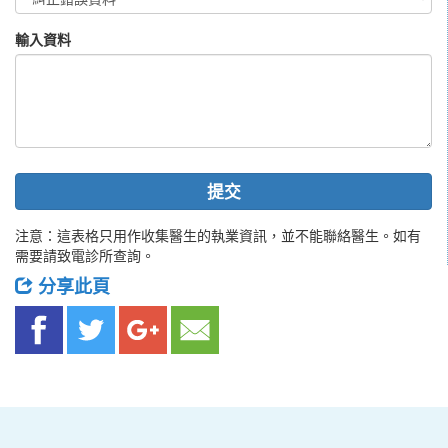
輸入資料
提交
注意：這表格只用作收集醫生的執業資訊，並不能聯絡醫生。如有
需要請致電診所查詢。
分享此頁