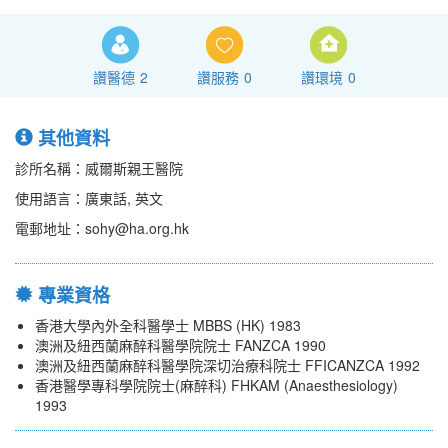
讚醫德
2
讚服務
0
讚環境
0
其他資料
診所名稱：威爾斯親王醫院
使用語言：廣東話, 英文
電郵地址：sohy@ha.org.hk
專業資格
香港大學內外全科醫學士 MBBS (HK) 1983
澳洲及紐西蘭麻醉科醫學院院士 FANZCA 1990
澳洲及紐西蘭麻醉科醫學院深切治療科院士 FFICANZCA 1992
香港醫學專科學院院士(麻醉科) FHKAM (Anaesthesiology)
1993