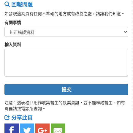
回報問題
如發現這網頁有任何不準確的地方或有改善之處，請讓我們知道。
有關事情
輸入資料
提交
注意：這表格只用作收集醫生的執業資訊，並不能聯絡醫生。如有
需要請致電診所查詢。
分享此頁