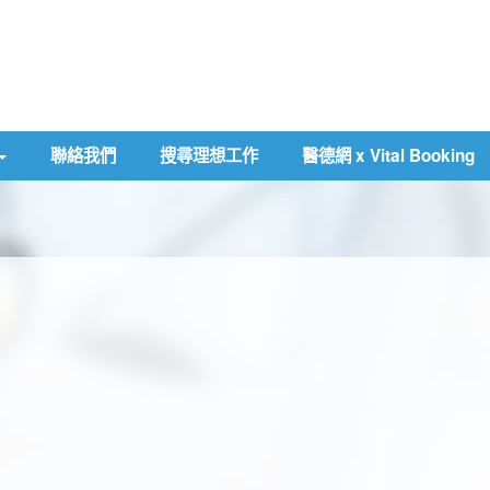
聯絡我們
搜尋理想工作
醫德網 x Vital Booking