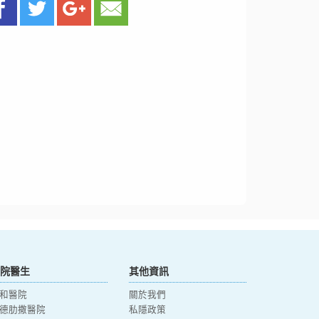
院醫生
其他資訊
和醫院
關於我們
德肋撒醫院
私隱政策