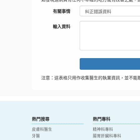
有關事情
輸入資料
注意：這表格只用作收集醫生的執業資訊，並不能
熱門搜尋
熱門專科
皮膚科醫生
精神科專科
牙醫
腸胃肝臟科專科