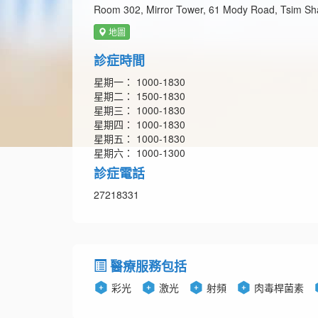
Room 302, Mirror Tower, 61 Mody Road, Tsim Sha
地圖
診症時間
星期一： 1000-1830
星期二： 1500-1830
星期三： 1000-1830
星期四： 1000-1830
星期五： 1000-1830
星期六： 1000-1300
診症電話
27218331
醫療服務包括
彩光
激光
射頻
肉毒桿菌素