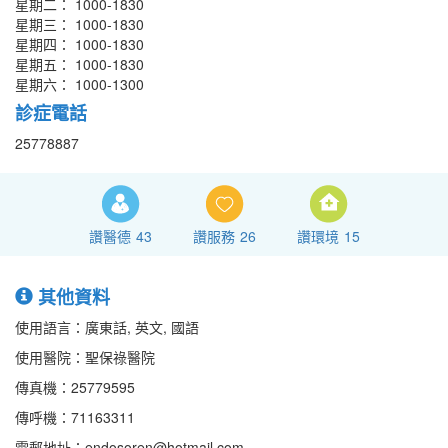
星期二： 1000-1830
星期三： 1000-1830
星期四： 1000-1830
星期五： 1000-1830
星期六： 1000-1300
診症電話
25778887
讚醫德
43
讚服務
26
讚環境
15
其他資料
使用語言：廣東話, 英文, 國語
使用醫院：聖保祿醫院
傳真機：25779595
傳呼機：71163311
電郵地址：endosoren@hotmail.com