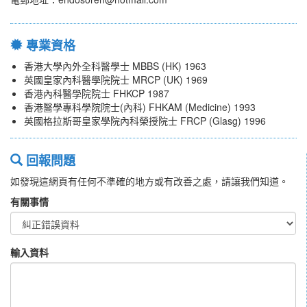
專業資格
香港大學內外全科醫學士 MBBS (HK) 1963
英國皇家內科醫學院院士 MRCP (UK) 1969
香港內科醫學院院士 FHKCP 1987
香港醫學專科學院院士(內科) FHKAM (Medicine) 1993
英國格拉斯哥皇家學院內科榮授院士 FRCP (Glasg) 1996
回報問題
如發現這網頁有任何不準確的地方或有改善之處，請讓我們知道。
有關事情
輸入資料