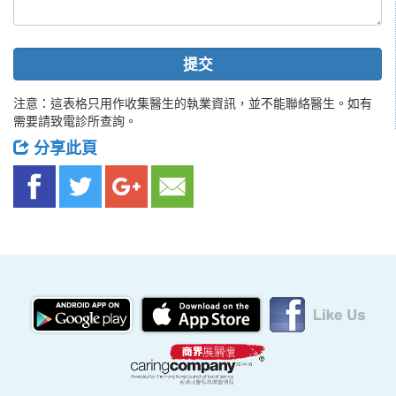
提交
注意：這表格只用作收集醫生的執業資訊，並不能聯絡醫生。如有
需要請致電診所查詢。
分享此頁