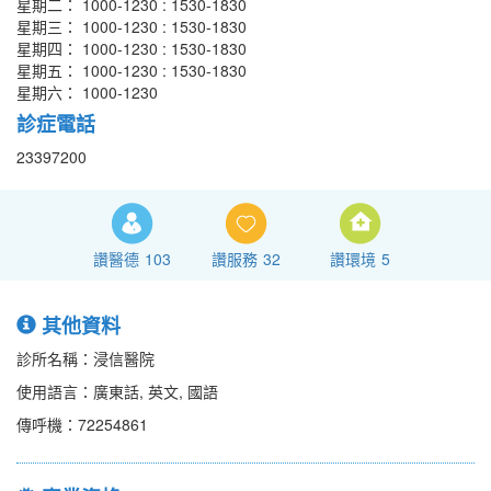
星期二： 1000-1230 : 1530-1830
星期三： 1000-1230 : 1530-1830
星期四： 1000-1230 : 1530-1830
星期五： 1000-1230 : 1530-1830
星期六： 1000-1230
診症電話
23397200
讚醫德
103
讚服務
32
讚環境
5
其他資料
診所名稱：浸信醫院
使用語言：廣東話, 英文, 國語
傳呼機：72254861