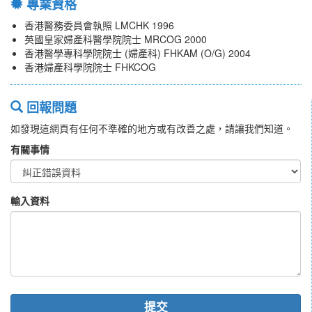
專業資格
香港醫務委員會執照 LMCHK 1996
英國皇家婦產科醫學院院士 MRCOG 2000
香港醫學專科學院院士 (婦產科) FHKAM (O/G) 2004
香港婦產科學院院士 FHKCOG
回報問題
如發現這網頁有任何不準確的地方或有改善之處，請讓我們知道。
有關事情
輸入資料
提交