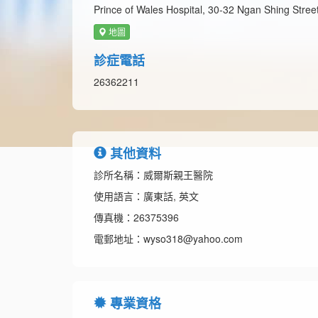
Prince of Wales Hospital, 30-32 Ngan Shing Street
地圖
診症電話
26362211
其他資料
診所名稱：威爾斯親王醫院
使用語言：廣東話, 英文
傳真機：26375396
電郵地址：wyso318@yahoo.com
專業資格