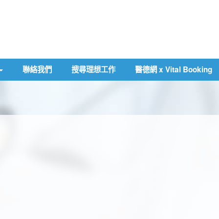
聯絡我們
搜尋理想工作
醫德網 x Vital Booking