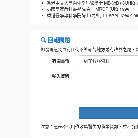
香港中文大學內外全科醫學士 MBChB (CUHK) 1
英國皇家內科醫學院院士 MRCP (UK) 1996
香港醫學專科學院院士(內科) FHKAM (Medicine)
回報問題
如發現這網頁有任何不準確的地方或有改善之處，
有關事情
輸入資料
注意：這表格只用作收集醫生的執業資訊，並不能