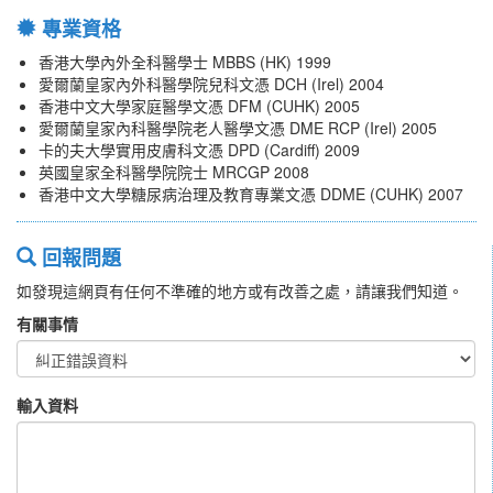
專業資格
香港大學內外全科醫學士 MBBS (HK) 1999
愛爾蘭皇家內外科醫學院兒科文憑 DCH (Irel) 2004
香港中文大學家庭醫學文憑 DFM (CUHK) 2005
愛爾蘭皇家內科醫學院老人醫學文憑 DME RCP (Irel) 2005
卡的夫大學實用皮膚科文憑 DPD (Cardiff) 2009
英國皇家全科醫學院院士 MRCGP 2008
香港中文大學糖尿病治理及教育專業文憑 DDME (CUHK) 2007
回報問題
如發現這網頁有任何不準確的地方或有改善之處，請讓我們知道。
有關事情
輸入資料