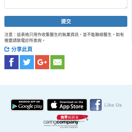
提交
注意：這表格只用作收集醫生的執業資訊，並不能聯絡醫生。如有
需要請致電診所查詢。
分享此頁