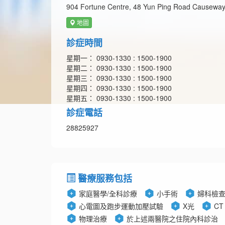
904 Fortune Centre, 48 Yun Ping Road Causewa
地圖
診症時間
星期一： 0930-1330 : 1500-1900
星期二： 0930-1330 : 1500-1900
星期三： 0930-1330 : 1500-1900
星期四： 0930-1330 : 1500-1900
星期五： 0930-1330 : 1500-1900
診症電話
28825927
醫療服務包括
家庭醫學/全科診療
小手術
婦科檢
心電圖及跑步運動加壓試驗
X光
CT
物理治療
於上述兩醫院之住院內科診治