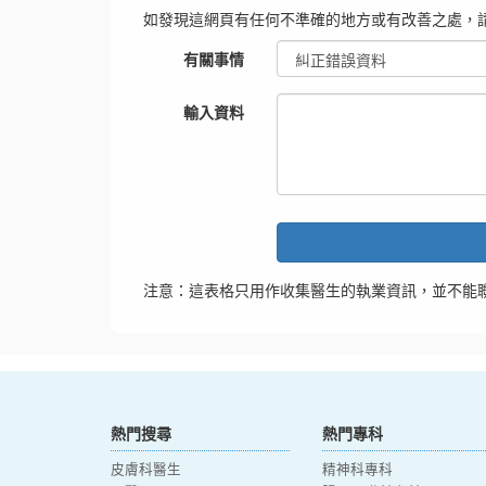
如發現這網頁有任何不準確的地方或有改善之處，
有關事情
輸入資料
注意：這表格只用作收集醫生的執業資訊，並不能
熱門搜尋
熱門專科
皮膚科醫生
精神科專科