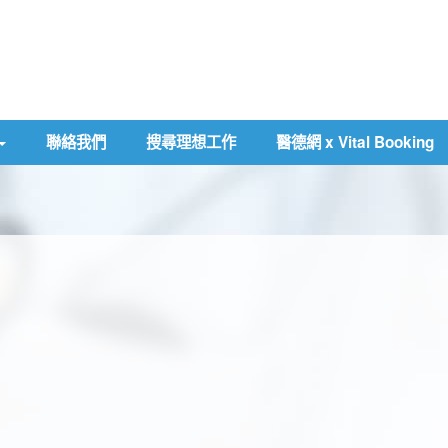
聯絡我們
搜尋理想工作
醫德網 x Vital Booking