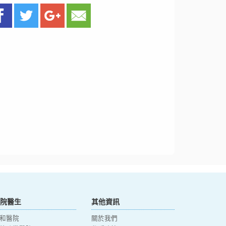
院醫生
其他資訊
和醫院
關於我們