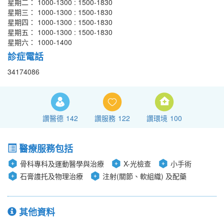
星期二： 1000-1300 : 1500-1830
星期三： 1000-1300 : 1500-1830
星期四： 1000-1300 : 1500-1830
星期五： 1000-1300 : 1500-1830
星期六： 1000-1400
診症電話
34174086
讚醫德
142
讚服務
122
讚環境
100
醫療服務包括
骨科專科及運動醫學與治療
X-光檢查
小手術
石膏謢托及物理治療
注射(關節、軟組織) 及配藥
其他資料