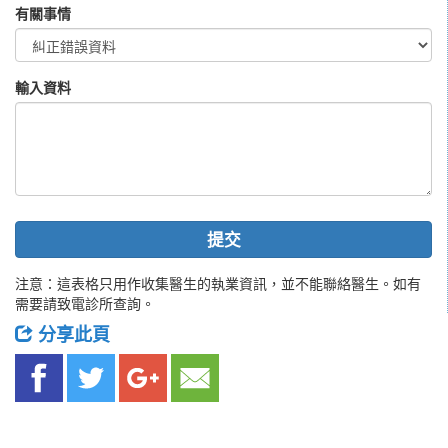
有關事情
輸入資料
提交
注意：這表格只用作收集醫生的執業資訊，並不能聯絡醫生。如有
需要請致電診所查詢。
分享此頁