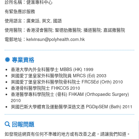
診所名稱：健滙專科中心
有緊急應診服務
使用語言：廣東話, 英文, 國語
使用醫院：香港浸會醫院; 聖德肋撒醫院; 播道醫院; 嘉諾撒醫院
電郵地址：kelvinsun@polyhealth.com.hk
專業資格
香港大學內外全科醫學士 MBBS (HK) 1999
英國愛丁堡皇家外科醫學院院員 MRCS (Ed) 2003
英國愛丁堡皇家外科醫學院骨科院士 FRCSEd (Orth) 2010
香港骨科醫學院院士 FHKCOS 2010
香港醫學專科學院院士 (骨科) FHKAM (Orthopaedic Surgery)
2010
英國巴斯大學體育及運動醫學深造文憑 PGDipSEM (Bath) 2011
回報問題
如發現這網頁有任何不準確的地方或有改善之處，請讓我們知道。