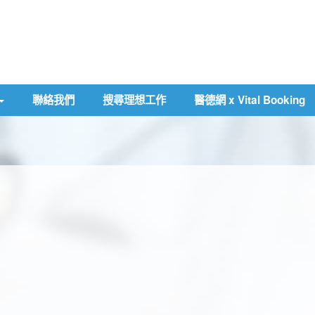
聯絡我們
搜尋理想工作
醫德網 x Vital Booking