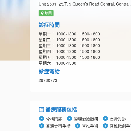
Unit 2501, 25/F, 9 Queen’s Road Central, Centra
地圖
診症時間
星期一： 1000-1300 : 1500-1800
星期二： 1000-1300 : 1500-1800
星期三： 1000-1300 : 1500-1800
星期四： 1000-1300 : 1500-1800
星期五： 1000-1300 : 1500-1800
星期六： 1000-1300
診症電話
29730773
醫療服務包括
骨科門診
物理治療服務
石膏打拆
普通骨科手術
脊椎手術
脊椎微創手