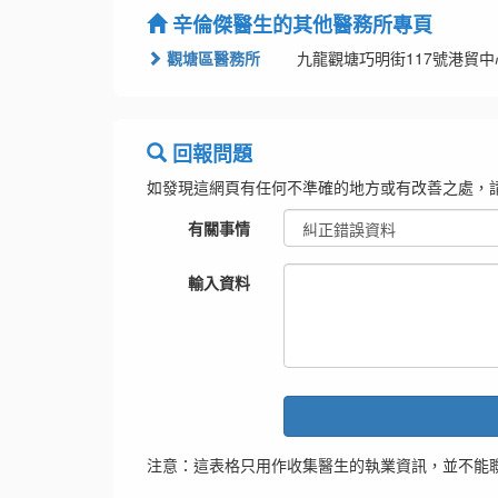
辛倫傑醫生的其他醫務所專頁
觀塘區醫務所
九龍觀塘巧明街117號港貿中
回報問題
如發現這網頁有任何不準確的地方或有改善之處，
有關事情
輸入資料
注意：這表格只用作收集醫生的執業資訊，並不能