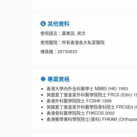
其他資料
使用語言：廣東話, 英文
使用醫院：所有香港各大私家醫院
傳真機：29730833
專業資格
香港大學內外全科醫學士 MBBS (HK) 1993
英國愛丁堡皇家外科醫學院院士 FRCS (Edin) 19
香港外科醫學院院士 FCSHK 1998
英國愛丁堡皇家外科醫學院骨科院士 FRCSEd (Ort
香港骨科醫學院院士 FHKCOS 2002
香港醫學專科學院院士(骨科) FHKAM (Orthopaedic