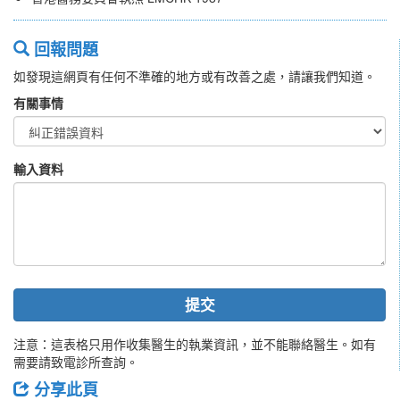
回報問題
如發現這網頁有任何不準確的地方或有改善之處，請讓我們知道。
有關事情
輸入資料
提交
注意：這表格只用作收集醫生的執業資訊，並不能聯絡醫生。如有
需要請致電診所查詢。
分享此頁