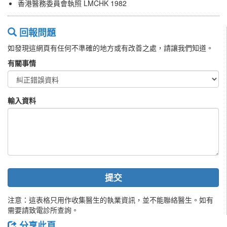
香港醫務委員會執照 LMCHK 1982
回報問題
如發現這網頁有任何不準確的地方或有改善之處，請讓我們知道。
有關事情
輸入資料
提交
注意：這表格只用作收集醫生的執業資訊，並不能聯絡醫生。如有
需要請致電診所查詢。
分享此頁