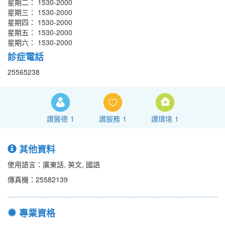
星期二： 1530-2000
星期三： 1530-2000
星期四： 1530-2000
星期五： 1530-2000
星期六： 1530-2000
診症電話
25565238
讚醫德
1
讚服務
1
讚環境
1
其他資料
使用語言：廣東話, 英文, 國語
傳真機：25582139
專業資格