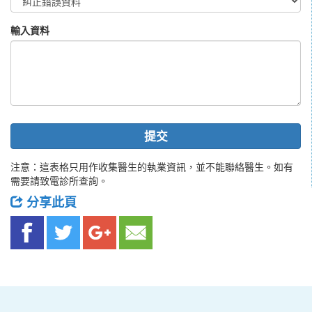
輸入資料
提交
注意：這表格只用作收集醫生的執業資訊，並不能聯絡醫生。如有
需要請致電診所查詢。
分享此頁