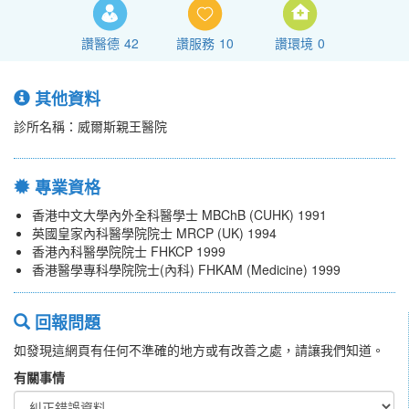
讚醫德
42
讚服務
10
讚環境
0
其他資料
診所名稱：威爾斯親王醫院
專業資格
香港中文大學內外全科醫學士 MBChB (CUHK) 1991
英國皇家內科醫學院院士 MRCP (UK) 1994
香港內科醫學院院士 FHKCP 1999
香港醫學專科學院院士(內科) FHKAM (Medicine) 1999
回報問題
如發現這網頁有任何不準確的地方或有改善之處，請讓我們知道。
有關事情