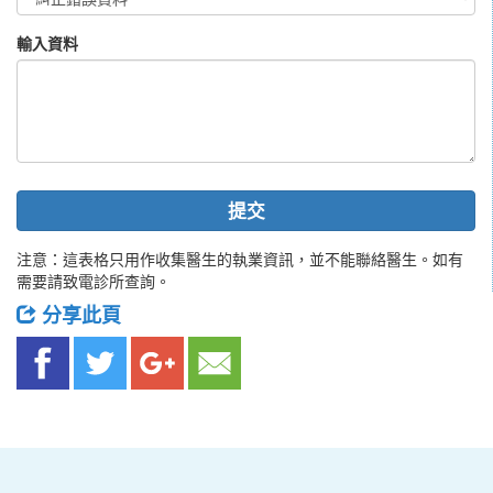
輸入資料
提交
注意：這表格只用作收集醫生的執業資訊，並不能聯絡醫生。如有
需要請致電診所查詢。
分享此頁