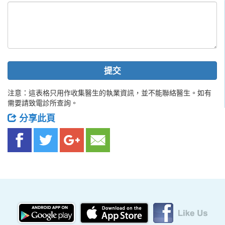
提交
注意：這表格只用作收集醫生的執業資訊，並不能聯絡醫生。如有
需要請致電診所查詢。
分享此頁