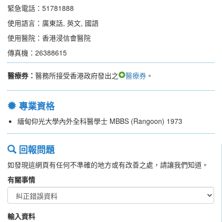
緊急電話：51781888
使用語言：廣東話, 英文, 國語
使用醫院：香港浸信會醫院
傳真機：26388615
醫療券：
醫務所接受香港政府發出之
醫療券
。
專業資格
緬甸仰光大學內外全科醫學士 MBBS (Rangoon) 1973
回報問題
如發現這網頁有任何不準確的地方或有改善之處，請讓我們知道。
有關事情
輸入資料