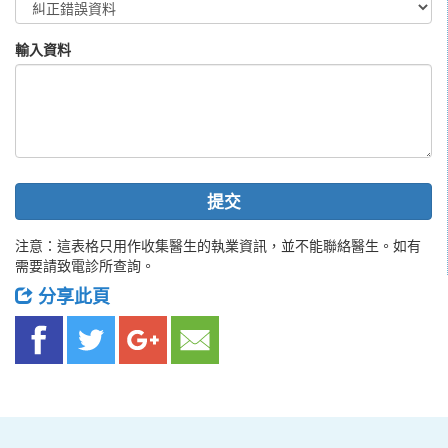
輸入資料
提交
注意：這表格只用作收集醫生的執業資訊，並不能聯絡醫生。如有
需要請致電診所查詢。
分享此頁