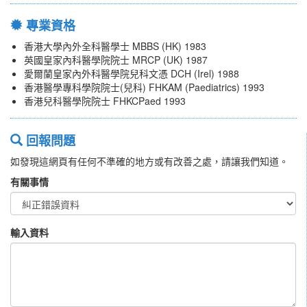
專業資格
香港大學內外全科醫學士 MBBS (HK) 1983
英國皇家內科醫學院院士 MRCP (UK) 1987
愛爾蘭皇家內外科醫學院兒科文憑 DCH (Irel) 1988
香港醫學專科學院院士(兒科) FHKAM (Paediatrics) 1993
香港兒科醫學院院士 FHKCPaed 1993
回報問題
如發現這網頁有任何不準確的地方或有改善之處，請讓我們知道。
有關事情
輸入資料