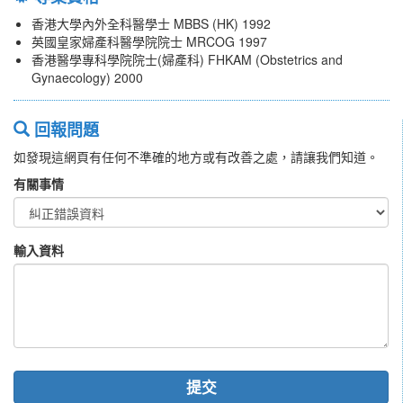
香港大學內外全科醫學士 MBBS (HK) 1992
英國皇家婦產科醫學院院士 MRCOG 1997
香港醫學專科學院院士(婦產科) FHKAM (Obstetrics and
Gynaecology) 2000
回報問題
如發現這網頁有任何不準確的地方或有改善之處，請讓我們知道。
有關事情
輸入資料
提交