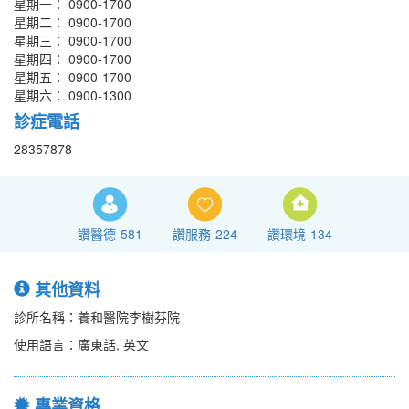
星期一： 0900-1700
星期二： 0900-1700
星期三： 0900-1700
星期四： 0900-1700
星期五： 0900-1700
星期六： 0900-1300
診症電話
28357878
讚醫德
581
讚服務
224
讚環境
134
其他資料
診所名稱：養和醫院李樹芬院
使用語言：廣東話, 英文
專業資格