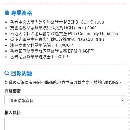
專業資格
香港中文大學內外全科醫學士 MBChB (CUHK) 1998
英國倫敦皇家醫學院兒科文憑 DCH (Lond) 2002
香港大學社區老年醫學深造文憑 PDip Community Geriatrics
香港大學兒童及青少年健康深造文憑 PDip CAH (HK)
澳洲皇家全科醫學院院士 FRACGP
香港家庭醫學學院家庭醫學文憑 DFM (HKCFP)
香港家庭醫學學院院士 FHKCFP
回報問題
如發現這網頁有任何不準確的地方或有改善之處，請讓我們知道。
有關事情
輸入資料