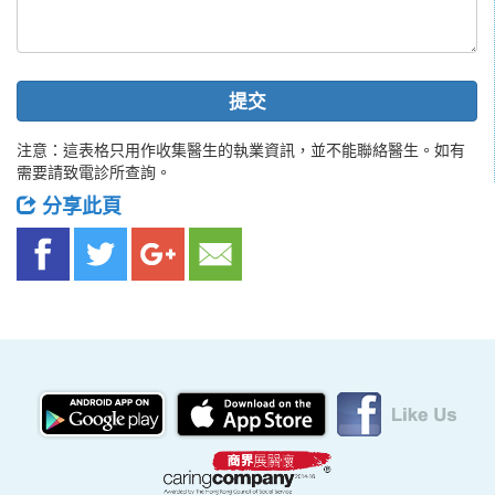
提交
注意：這表格只用作收集醫生的執業資訊，並不能聯絡醫生。如有
需要請致電診所查詢。
分享此頁