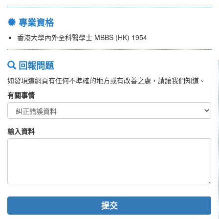
專業資格
香港大學內外全科醫學士 MBBS (HK) 1954
回報問題
如發現這網頁有任何不準確的地方或有改善之處，請讓我們知道。
有關事情
輸入資料
提交