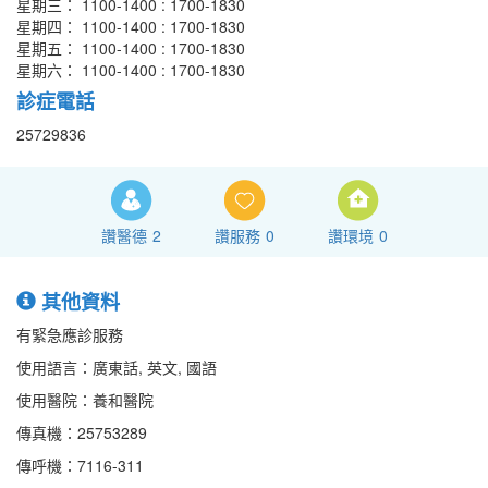
星期三： 1100-1400 : 1700-1830
星期四： 1100-1400 : 1700-1830
星期五： 1100-1400 : 1700-1830
星期六： 1100-1400 : 1700-1830
診症電話
25729836
讚醫德
2
讚服務
0
讚環境
0
其他資料
有緊急應診服務
使用語言：廣東話, 英文, 國語
使用醫院：養和醫院
傳真機：25753289
傳呼機：7116-311