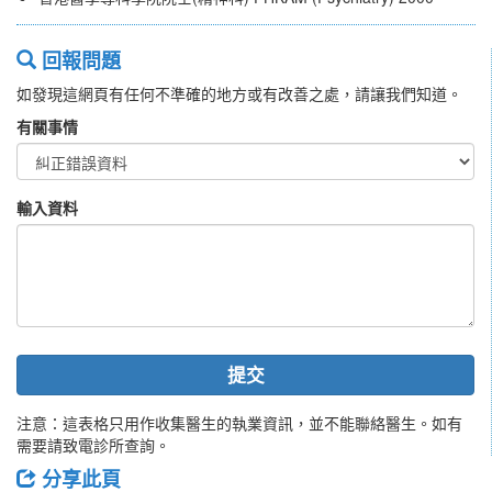
回報問題
如發現這網頁有任何不準確的地方或有改善之處，請讓我們知道。
有關事情
輸入資料
提交
注意：這表格只用作收集醫生的執業資訊，並不能聯絡醫生。如有
需要請致電診所查詢。
分享此頁