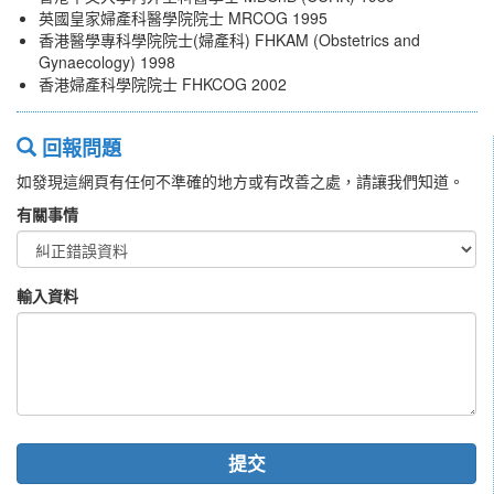
英國皇家婦產科醫學院院士 MRCOG 1995
香港醫學專科學院院士(婦產科) FHKAM (Obstetrics and
Gynaecology) 1998
香港婦產科學院院士 FHKCOG 2002
回報問題
如發現這網頁有任何不準確的地方或有改善之處，請讓我們知道。
有關事情
輸入資料
提交