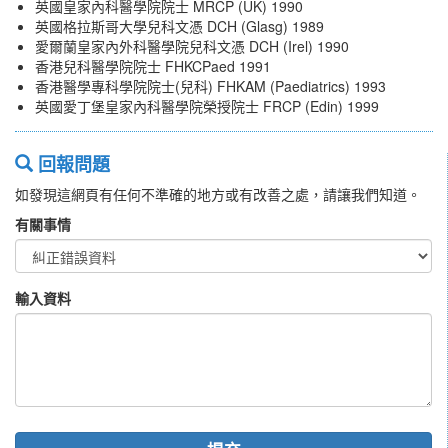
英國皇家內科醫學院院士 MRCP (UK) 1990
英國格拉斯哥大學兒科文憑 DCH (Glasg) 1989
愛爾蘭皇家內外科醫學院兒科文憑 DCH (Irel) 1990
香港兒科醫學院院士 FHKCPaed 1991
香港醫學專科學院院士(兒科) FHKAM (Paediatrics) 1993
英國愛丁堡皇家內科醫學院榮授院士 FRCP (Edin) 1999
回報問題
如發現這網頁有任何不準確的地方或有改善之處，請讓我們知道。
有關事情
輸入資料