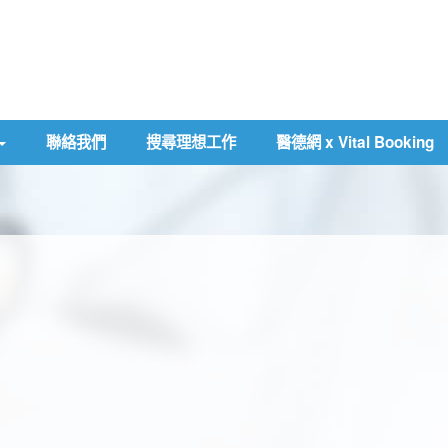
聯絡我們
搜尋理想工作
醫德網 x Vital Booking