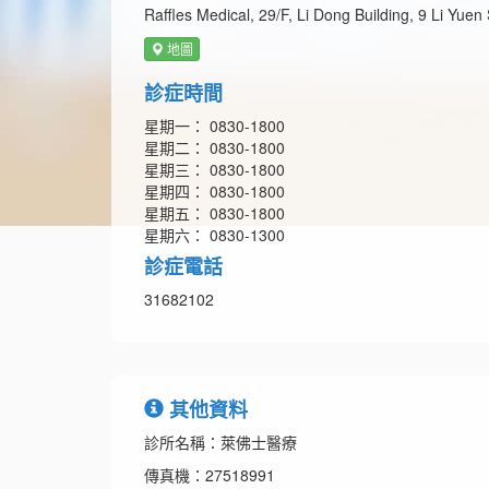
Raffles Medical, 29/F, Li Dong Building, 9 Li Yuen 
地圖
診症時間
星期一： 0830-1800
星期二： 0830-1800
星期三： 0830-1800
星期四： 0830-1800
星期五： 0830-1800
星期六： 0830-1300
診症電話
31682102
其他資料
診所名稱：萊佛士醫療
傳真機：27518991