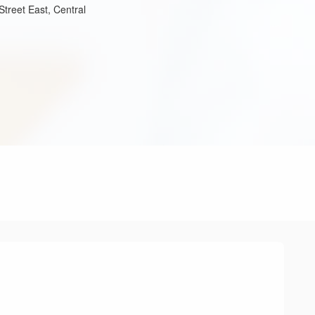
Street East, Central