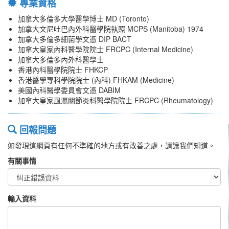
專業資格
加拿大多倫多大學醫學博士 MD (Toronto)
加拿大文尼吐巴內外科醫學院執照 MCPS (Manitoba) 1974
加拿大多倫多細菌學文憑 DIP BACT
加拿大皇家內科醫學院院士 FRCPC (Internal Medicine)
加拿大多倫多內外科醫學士
香港內科醫學院院士 FHKCP
香港醫學專科學院院士 (內科) FHKAM (Medicine)
美國內科醫學委員會文憑 DABIM
加拿大皇家風濕關節炎科醫學院院士 FRCPC (Rheumatology)
回報問題
如發現這網頁有任何不準確的地方或有改善之處，請讓我們知道。
有關事情
輸入資料