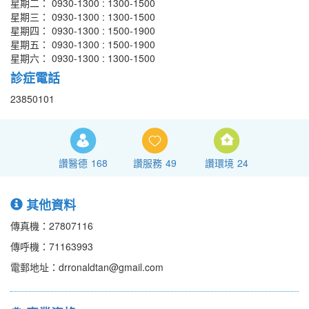
星期二： 0930-1300 : 1300-1500
星期三： 0930-1300 : 1300-1500
星期四： 0930-1300 : 1500-1900
星期五： 0930-1300 : 1500-1900
星期六： 0930-1300 : 1300-1500
診症電話
23850101
讚醫德
168
讚服務
49
讚環境
24
其他資料
傳真機：27807116
傳呼機：71163993
電郵地址：drronaldtan@gmail.com