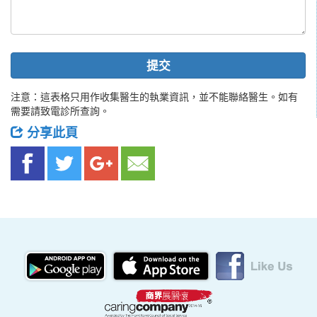
提交
注意：這表格只用作收集醫生的執業資訊，並不能聯絡醫生。如有
需要請致電診所查詢。
分享此頁