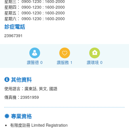
星期三： 0900-1230 : 1600-2000
星期四： 0900-1230 : 1600-2000
星期五： 0900-1230 : 1600-2000
星期六： 0900-1230 : 1600-2000
診症電話
23967391
讚醫德
0
讚服務
1
讚環境
0
其他資料
使用語言：廣東話, 英文, 國語
傳真機：23951959
專業資格
有限度註冊 Limited Registration