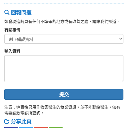
回報問題
如發現這網頁有任何不準確的地方或有改善之處，請讓我們知道。
有關事情
輸入資料
提交
注意：這表格只用作收集醫生的執業資訊，並不能聯絡醫生。如有
需要請致電診所查詢。
分享此頁