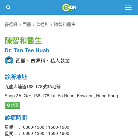
Togg
navig
醫德網
西醫
普通科
陳智和醫生
陳智和醫生
Dr. Tan Tee Huah
西醫、普通科、私人執業
診所地址
九龍大埔道168-178號3A地舖
Shop 3A, G/F, 168-178 Tai Po Road, Kowloon, Hong Kong
地圖
診症時間
星期一： 0800-1300 : 1500-1900
星期二： 0800-1300 : 1500-1900