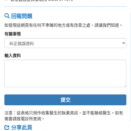
回報問題
如發現這網頁有任何不準確的地方或有改善之處，請讓我們知道。
有關事情
輸入資料
提交
注意：這表格只用作收集醫生的執業資訊，並不能聯絡醫生。如有
需要請致電診所查詢。
分享此頁