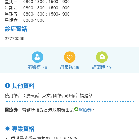
星期三： 0800-1300 : 1500-1900
星期四： 0800-1300 : 1500-1900
星期五： 0800-1300 : 1500-1900
星期六： 0800-1300
診症電話
27773538
讚醫德
76
讚服務
36
讚環境
19
其他資料
使用語言：廣東話, 英文, 國語, 潮州話, 福建話
醫療券：
醫務所接受香港政府發出之
醫療券
。
專業資格
香港醫務委員會執照 LMCHK 1979