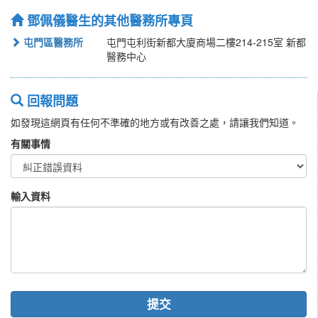
鄧佩儀醫生的其他醫務所專頁
屯門區醫務所
屯門屯利街新都大廈商場二樓214-215室 新都
醫務中心
回報問題
如發現這網頁有任何不準確的地方或有改善之處，請讓我們知道。
有關事情
輸入資料
提交