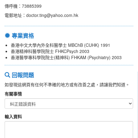
傳呼機：73885399
電郵地址：doctor.ting@yahoo.com.hk
專業資格
香港中文大學內外全科醫學士 MBChB (CUHK) 1991
香港精神科醫學院院士 FHKCPsych 2003
香港醫學專科學院院士(精神科) FHKAM (Psychiatry) 2003
回報問題
如發現這網頁有任何不準確的地方或有改善之處，請讓我們知道。
有關事情
輸入資料