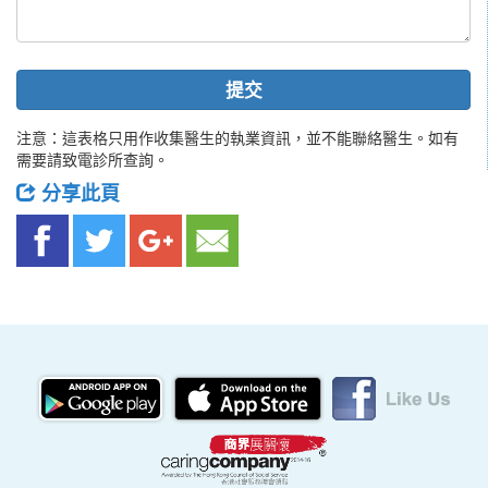
提交
注意：這表格只用作收集醫生的執業資訊，並不能聯絡醫生。如有
需要請致電診所查詢。
分享此頁