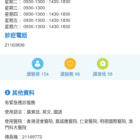
星期二： 0930-1300 : 1430-1830
星期三： 0930-1300
星期四： 0930-1300 : 1430-1830
星期五： 0930-1300 : 1430-1830
星期六： 0930-1300 : 1430-1830
診症電話
21163836
讚醫德
154
讚服務
96
讚環境
58
其他資料
有緊急應診服務
使用語言：廣東話, 英文, 國語
使用醫院：香港浸會醫院, 嘉諾撒醫院, 仁安醫院, 明德國際醫院, 澳
門科大醫院
傳真機：21169772