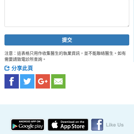
提交
注意：這表格只用作收集醫生的執業資訊，並不能聯絡醫生。如有
需要請致電診所查詢。
分享此頁