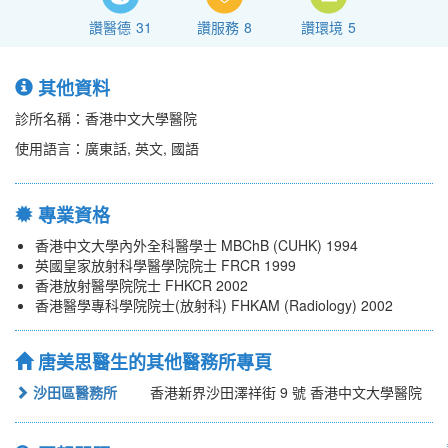
讚醫德
31
讚服務
8
讚環境
5
其他資料
診所名稱：香港中文大學醫院
使用語言：廣東話, 英文, 國語
專業資格
香港中文大學內外全科醫學士 MBChB (CUHK) 1994
英國皇家放射科學醫學院院士 FRCR 1999
香港放射醫學院院士 FHKCR 2002
香港醫學專科學院院士(放射科) FHKAM (Radiology) 2002
唐美思醫生的其他醫務所專頁
沙田區醫務所
香港新界沙田澤祥街 9 號 香港中文大學醫院