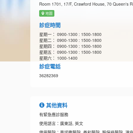
Room 1701, 17/F, Crawford House, 70 Queen's Ro
地圖
診症時間
星期一： 0900-1300 : 1500-1800
星期二： 0900-1300 : 1500-1800
星期四： 0900-1300 : 1500-1800
星期五： 0900-1300 : 1500-1800
星期六： 1000-1400
診症電話
36282369
其他資料
有緊急應診服務
使用語言：廣東話, 英文
使用醫院：嘉諾撒醫院, 養和醫院, 聖保祿醫院, 港安