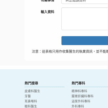
輸入資料
注意：這表格只用作收集醫生的執業資訊，並不能
熱門搜尋
熱門專科
皮膚科醫生
精神科專科
牙醫
腸胃肝臟科專科
耳鼻喉科
泌尿外科專科
眼科醫生
外科專科