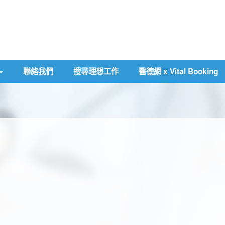
聯絡我們
搜尋理想工作
醫德網 x Vital Booking