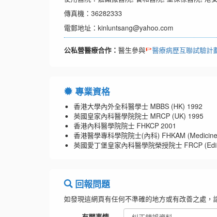
傳真機：36282333
電郵地址：kinluntsang@yahoo.com
公私營醫療合作：
醫生參與
醫療病歷互聯試驗計
專業資格
香港大學內外全科醫學士 MBBS (HK) 1992
英國皇家內科醫學院院士 MRCP (UK) 1995
香港內科醫學院院士 FHKCP 2001
香港醫學專科學院院士(內科) FHKAM (Medicine)
英國愛丁堡皇家內科醫學院榮授院士 FRCP (Edi
回報問題
如發現這網頁有任何不準確的地方或有改善之處，
有關事情