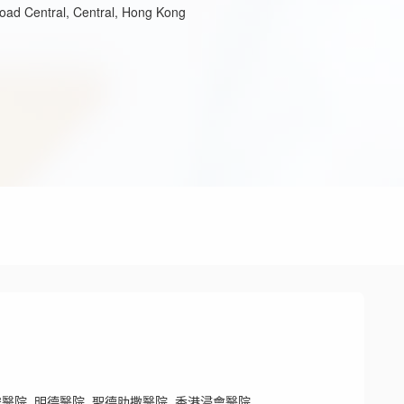
ad Central, Central, Hong Kong
醫院, 明德醫院, 聖德肋撒醫院, 香港浸會醫院