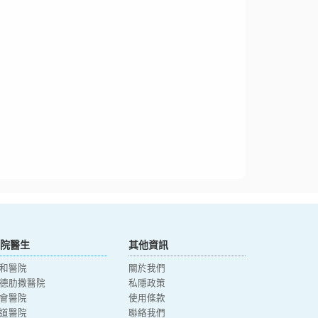
院醫生
其他資訊
和醫院
關於我們
德肋撒醫院
私隱政策
會醫院
使用條款
道醫院
聯絡我們