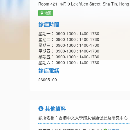
Room 421, 4/F, 9 Lek Yuen Street, Sha Tin, Hon
地圖
診症時間
星期一： 0900-1300 : 1400-1730
星期二： 0900-1300 : 1400-1730
星期三： 0900-1300 : 1400-1730
星期四： 0900-1300 : 1400-1730
星期五： 0900-1300 : 1400-1730
星期六： 0900-1300 : 1400-1730
診症電話
26095100
其他資料
診所名稱：香港中文大學婦女健康促進及研究中心