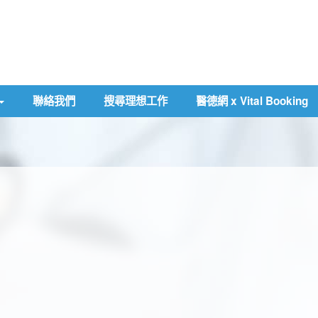
聯絡我們
搜尋理想工作
醫德網 x Vital Booking