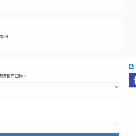
004
請讓我們知道。