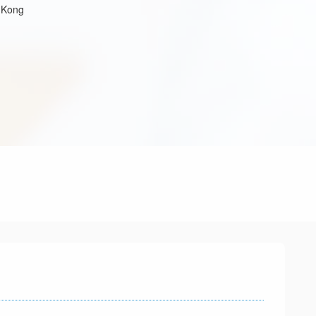
g Kong