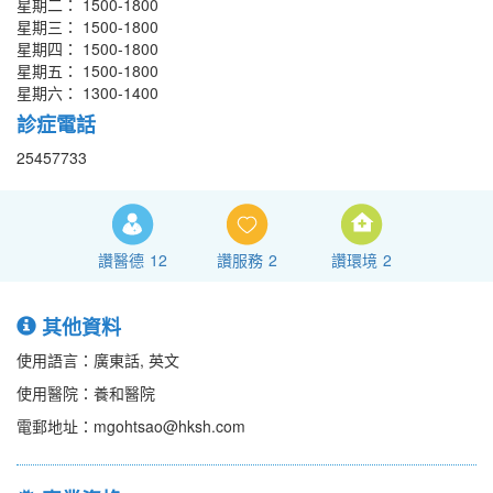
星期二： 1500-1800
星期三： 1500-1800
星期四： 1500-1800
星期五： 1500-1800
星期六： 1300-1400
診症電話
25457733
讚醫德
12
讚服務
2
讚環境
2
其他資料
使用語言：廣東話, 英文
使用醫院：養和醫院
電郵地址：mgohtsao@hksh.com