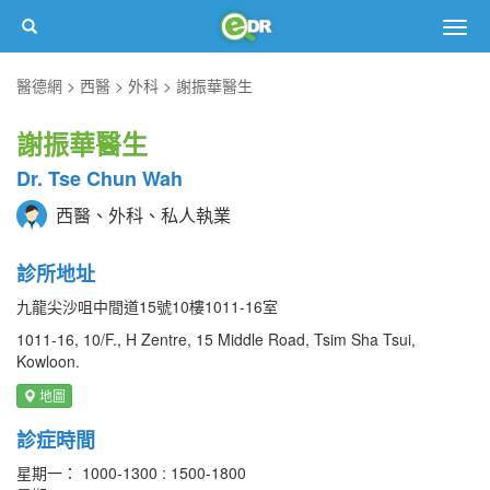
Togg
navig
醫德網
西醫
外科
謝振華醫生
謝振華醫生
Dr. Tse Chun Wah
西醫、外科、私人執業
診所地址
九龍尖沙咀中間道15號10樓1011-16室
1011-16, 10/F., H Zentre, 15 Middle Road, Tsim Sha Tsui,
Kowloon.
地圖
診症時間
星期一： 1000-1300 : 1500-1800