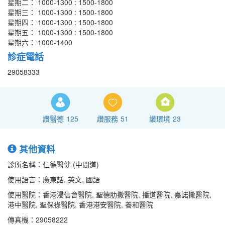
星期二： 1000-1300 : 1500-1800
星期三： 1000-1300 : 1500-1800
星期四： 1000-1300 : 1500-1800
星期五： 1000-1300 : 1500-1800
星期六： 1000-1400
診症電話
29058333
讚醫德
125
讚服務
51
讚環境
23
其他資料
診所名稱：仁德醫健 (中間道)
使用語言：廣東話, 英文, 國語
使用醫院：香港浸信會醫院, 聖德肋撒醫院, 播道醫院, 嘉諾撒醫院,
港中醫院, 聖保祿醫院, 香港港安醫院, 養和醫院
傳真機：29058222