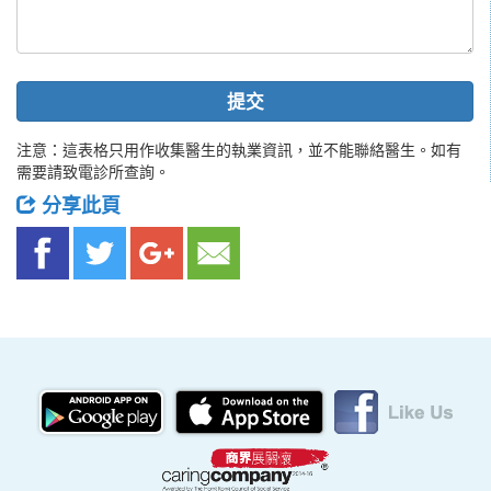
提交
注意：這表格只用作收集醫生的執業資訊，並不能聯絡醫生。如有
需要請致電診所查詢。
分享此頁