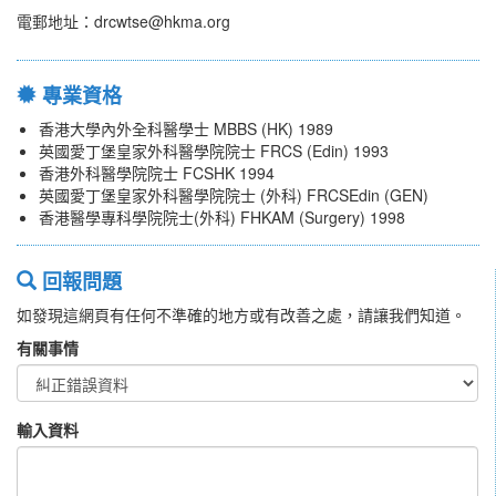
電郵地址：drcwtse@hkma.org
專業資格
香港大學內外全科醫學士 MBBS (HK) 1989
英國愛丁堡皇家外科醫學院院士 FRCS (Edin) 1993
香港外科醫學院院士 FCSHK 1994
英國愛丁堡皇家外科醫學院院士 (外科) FRCSEdin (GEN)
香港醫學專科學院院士(外科) FHKAM (Surgery) 1998
回報問題
如發現這網頁有任何不準確的地方或有改善之處，請讓我們知道。
有關事情
輸入資料