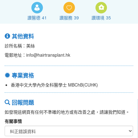
讚醫德
41
讚服務
39
讚環境
35
其他資料
診所名稱：美絲
電郵地址：info@hairtransplant.hk
專業資格
香港中文大學內外全科醫學士 MBChB(CUHK)
回報問題
如發現這網頁有任何不準確的地方或有改善之處，請讓我們知道。
有關事情