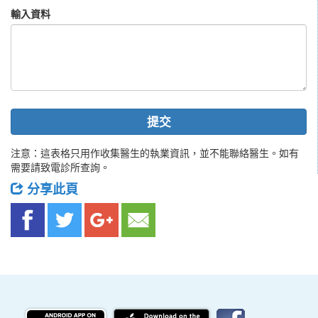
輸入資料
提交
注意：這表格只用作收集醫生的執業資訊，並不能聯絡醫生。如有
需要請致電診所查詢。
分享此頁