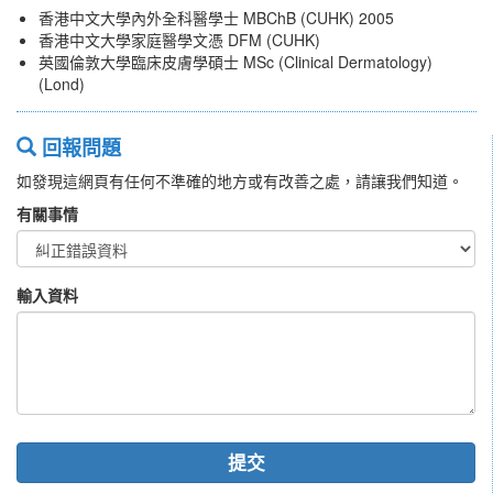
香港中文大學內外全科醫學士 MBChB (CUHK) 2005
香港中文大學家庭醫學文憑 DFM (CUHK)
英國倫敦大學臨床皮膚學碩士 MSc (Clinical Dermatology)
(Lond)
回報問題
如發現這網頁有任何不準確的地方或有改善之處，請讓我們知道。
有關事情
輸入資料
提交