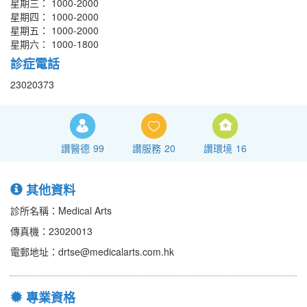
星期三： 1000-2000
星期四： 1000-2000
星期五： 1000-2000
星期六： 1000-1800
診症電話
23020373
讚醫德
99
讚服務
20
讚環境
16
其他資料
診所名稱：Medical Arts
傳真機：23020013
電郵地址：drtse@medicalarts.com.hk
專業資格