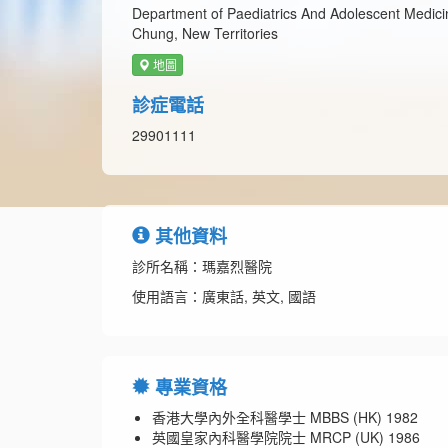
Department of Paediatrics And Adolescent Medicin
Chung, New Territories
地圖
診症電話
29901111
其他資料
診所名稱：瑪嘉烈醫院
使用語言：廣東話, 英文, 國語
專業資格
香港大學內外全科醫學士 MBBS (HK) 1982
英國皇家內科醫學院院士 MRCP (UK) 1986