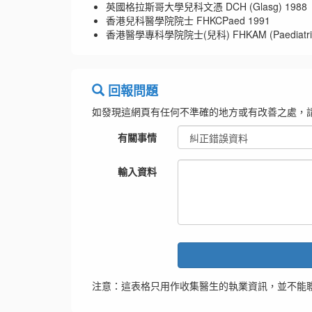
英國格拉斯哥大學兒科文憑 DCH (Glasg) 1988
香港兒科醫學院院士 FHKCPaed 1991
香港醫學專科學院院士(兒科) FHKAM (Paediatric
回報問題
如發現這網頁有任何不準確的地方或有改善之處，
有關事情
輸入資料
注意：這表格只用作收集醫生的執業資訊，並不能