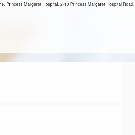
e, Princess Margaret Hospital, 2-10 Princess Margaret Hospital Road,