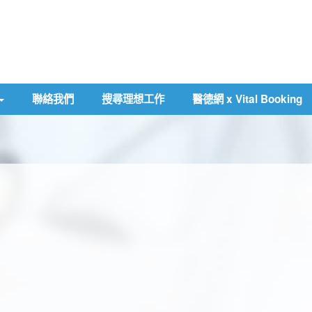
聯絡我們
搜尋理想工作
醫德網 x Vital Booking