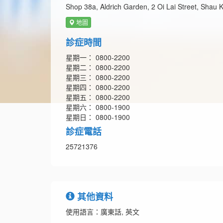
Shop 38a, Aldrich Garden, 2 Oi Lai Street, Shau
地圖
診症時間
星期一： 0800-2200
星期二： 0800-2200
星期三： 0800-2200
星期四： 0800-2200
星期五： 0800-2200
星期六： 0800-1900
星期日： 0800-1900
診症電話
25721376
其他資料
使用語言：廣東話, 英文