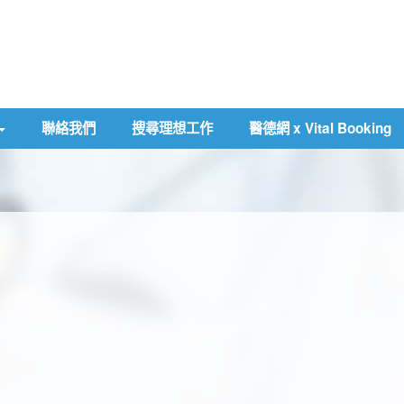
聯絡我們
搜尋理想工作
醫德網 x Vital Booking