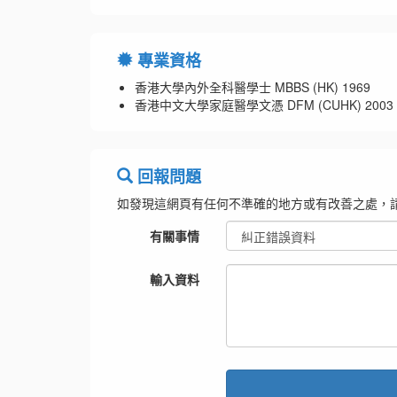
專業資格
香港大學內外全科醫學士 MBBS (HK) 1969
香港中文大學家庭醫學文憑 DFM (CUHK) 2003
回報問題
如發現這網頁有任何不準確的地方或有改善之處，
有關事情
輸入資料