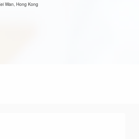
 Kei Wan, Hong Kong