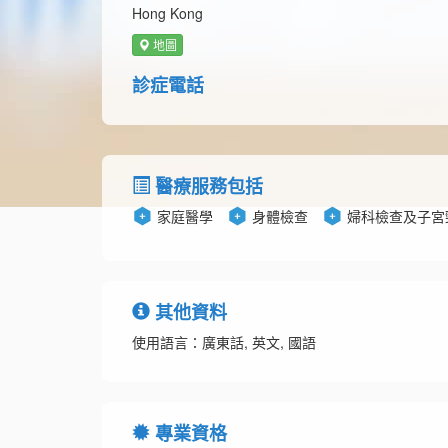
Hong Kong
地圖
診症電話
醫療服務包括
家庭醫學
身體檢查
婦科檢查及子宮
其他資料
使用語言：廣東話, 英文, 國語
專業資格