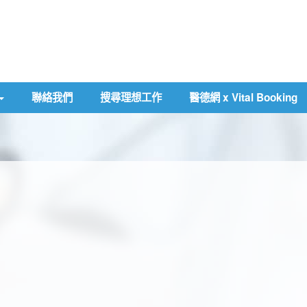
聯絡我們
搜尋理想工作
醫德網 x Vital Booking