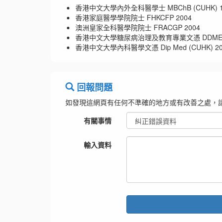
香港中文大學內外全科醫學士 MBChB (CUHK) 1
香港家庭醫學學院院士 FHKCFP 2004
澳洲皇家全科醫學院院士 FRACGP 2004
香港中文大學糖尿病治理及教育專業文憑 DDME (C
香港中文大學內科醫學文憑 Dip Med (CUHK) 20
回報問題
如發現這網頁有任何不準確的地方或有改善之處，
有關事情
輸入資料