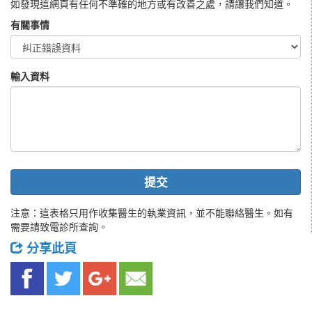
如發現這網頁有任何不準確的地方或有改善之處，請讓我們知道。
有關事情
輸入資料
提交
注意：這表格只用作收集醫生的執業資訊，並不能聯絡醫生。如有
需要請致電診所查詢。
分享此頁