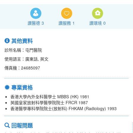
讚醫德
3
讚服務
1
讚環境
0
其他資料
診所名稱：屯門醫院
使用語言：廣東話, 英文
傳真機：24685097
專業資格
香港大學內外全科醫學士 MBBS (HK) 1981
英國皇家放射科學醫學院院士 FRCR 1987
香港醫學專科學院院士(放射科) FHKAM (Radiology) 1993
回報問題