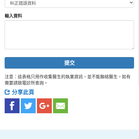
輸入資料
提交
注意：這表格只用作收集醫生的執業資訊，並不能聯絡醫生。如有
需要請致電診所查詢。
分享此頁