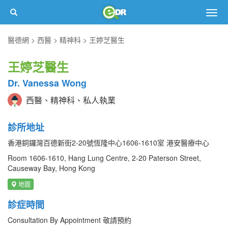
Togg
navig
醫德網
西醫
精神科
王婷芝醫生
王婷芝醫生
Dr. Vanessa Wong
西醫、精神科、私人執業
診所地址
香港銅鑼灣百德新街2-20號恆隆中心1606-1610室 港安醫療中心
Room 1606-1610, Hang Lung Centre, 2-20 Paterson Street,
Causeway Bay, Hong Kong
地圖
診症時間
Consultation By Appointment 敬請預約